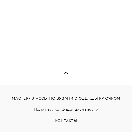
МАСТЕР-КЛАССЫ ПО ВЯЗАНИЮ ОДЕЖДЫ КРЮЧКОМ
Политика конфиденциальности
КОНТАКТЫ