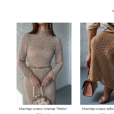
Мастер-класс платье "Рейн"
Мастер-класс юбк