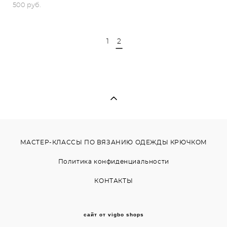
500 pуб.
1
2
МАСТЕР-КЛАССЫ ПО ВЯЗАНИЮ ОДЕЖДЫ КРЮЧКОМ
Политика конфиденциальности
КОНТАКТЫ
сайт от vigbo shops